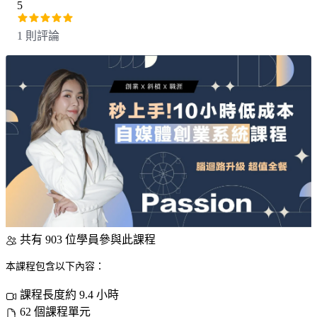
5
1 則評論
共有 903 位學員參與此課程
本課程包含以下內容：
課程長度約 9.4 小時
62 個課程單元