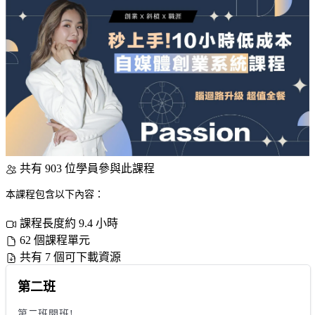
共有 903 位學員參與此課程
本課程包含以下內容：
課程長度約 9.4 小時
62 個課程單元
共有 7 個可下載資源
第二班
第二班開班!
