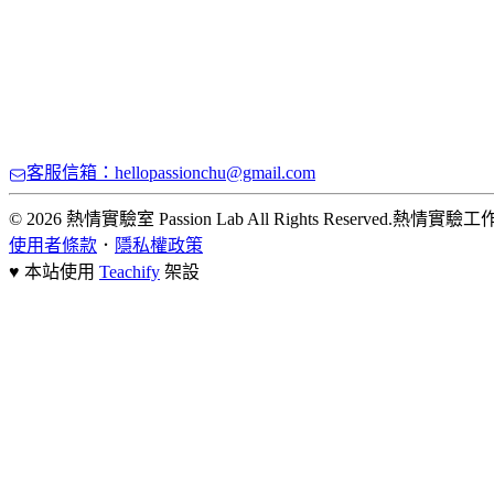
客服信箱：hellopassionchu@gmail.com
© 2026 熱情實驗室 Passion Lab All Rights Reserved.
熱情實驗工
使用者條款
．
隱私權政策
♥ 本站使用
Teachify
架設