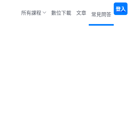
登入
所有課程
數位下載
文章
常見問答