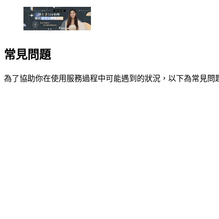
常見問題
為了協助你在使用服務過程中可能遇到的狀況，以下為常見問