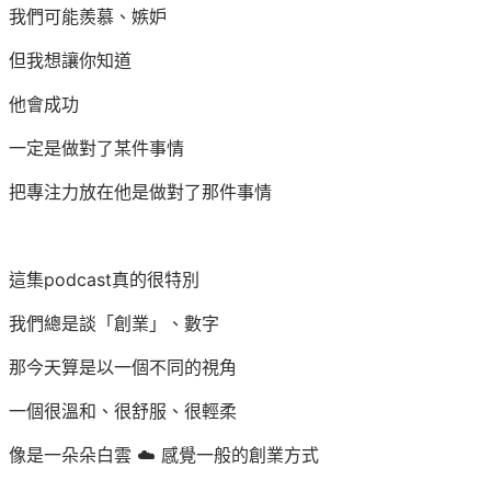
我們可能羨慕、嫉妒
但我想讓你知道
他會成功
一定是做對了某件事情
把專注力放在他是做對了那件事情
這集podcast真的很特別
我們總是談「創業」、數字
那今天算是以一個不同的視角
一個很溫和、很舒服、很輕柔
像是一朵朵白雲 ☁️ 感覺一般的創業方式