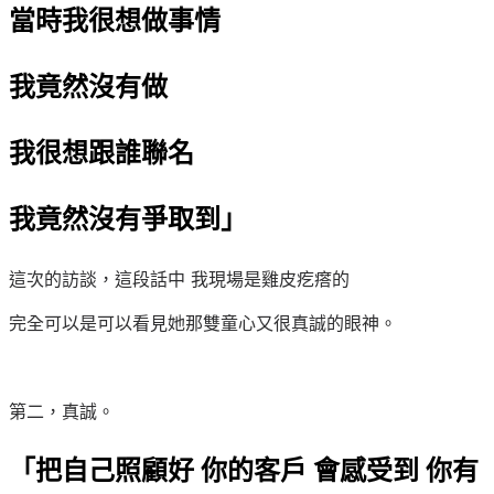
當時我很想做事情
我竟然沒有做
我很想跟誰聯名
我竟然沒有爭取到」
這次的訪談，這段話中 我現場是雞皮疙瘩的
完全可以是可以看見她那雙童心又很真誠的眼神。
第二，真誠。
「把自己照顧好 你的客戶 會感受到 你有