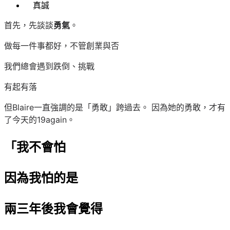
真誠
首先，先談談
勇氣
。
做每一件事都好，不管創業與否
我們總會遇到跌倒、挑戰
有起有落
但Blaire一直強調的是「勇敢」跨過去。 因為她的勇敢，才有
了今天的19again。
「我不會怕
因為我怕的是
兩三年後我會覺得