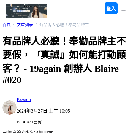
登入
首頁
文章列表
有品牌人必聽！奉勸品牌主不要假，『真誠』如何能打動顧客？ - 19again 創辦人 Blaire #020
有品牌人必聽！奉勸品牌主不
要假，『真誠』如何能打動顧
客？ - 19again 創辦人 Blaire
#020
Passion
2024年3月27日 上午 10:05
PODCAST嘉賓
已經身邊有超過4個朋友