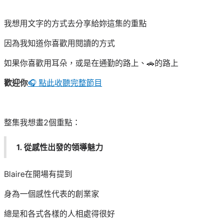
我想用文字的方式去分享給妳這集的重點
因為我知道你喜歡用閱讀的方式
如果你喜歡用耳朵，或是在通勤的路上、🚗的路上
歡迎你
🎧 點此收聽完整節目
整集我想畫2個重點：
1. 從感性出發的領導魅力
Blaire在開場有提到
身為一個感性代表的創業家
總是和各式各樣的人相處得很好