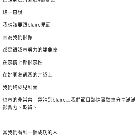
總一直說
我應該要跟blaire見面
因為我們很像
都是很認真努力的雙魚座
在感情上都很感性
在好朋友凱西的介紹上
我們終於見到面
也真的非常榮幸邀請到blaire上我們節目熱情實驗室分享滿滿
影響力、乾貨、
當我們看到一個成功的人