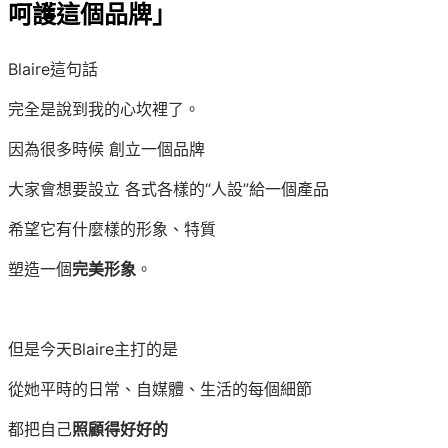
呵護這個品牌」
Blaire這句話
完全是說到我的心坎裡了。
因為很多時候 創立一個品牌
大家會想要設立 各式各樣的“人設”給一個產品
希望它有什麼樣的形象、特質
塑造一個
完美形象
。
但是今天Blaire主打的是
從她平時的日常、自媒體、生活的每個細節
都把自己
照顧得好好的