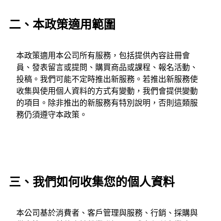
二、本政策適用範圍
本政策適用本公司所有服務，包括提供內容註冊會
員、發表留言或提問、購買商品或課程、報名活動、
投稿。我們可能不定時推出新服務。若推出新服務使
收集與使用個人資料的方式有變動，我們會提供變動
的項目。除非推出的新服務有特別說明，否則這類服
務仍須遵守本政策。
三、我們如何收集您的個人資料
本公司基於消費者、客戶管理與服務、行銷、採購與