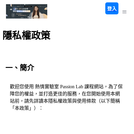
登入
隱私權政策
一、簡介
歡迎您使用 熱情實驗室 Passion Lab 課程網站，為了保
障您的權益，並打造更佳的服務，在您開始使用本網
站前，請先詳讀本隱私權政策與使用條款（以下簡稱
「本政策」）：