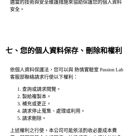
適當的技術與安全維護措施來協助保護您的個人資料
安全。
七、您的個人資料保存、刪除和權利
依個人資料保護法，您可以與 熱情實驗室 Passion Lab
客服部聯絡請求行使以下權利：
查詢或請求閱覽。
製給複製本。
補充或更正。
請求停止蒐集、處理或利用。
請求刪除。
上述權利之行使，本公司可能依法酌收必要成本費