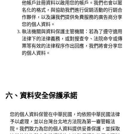
他帳戶註冊資料以啟用您的帳戶。我們也會以匿
名化的格式，與協助我們進行促銷活動的行銷合
作夥伴，以及讓我們提供免費服務的廣告商分享
您的個人資料。
執法機關與資料保護主管機關：若為了遵守適用
法律下的法律義務，或對搜查令、法院命令或傳
票等有效的法律程序作出回應，我們將會分享您
的個人資料。
六、資料安全保護承諾
您的個人資料保管在中華民國，均依照中華民國法律
予以處理，並以台灣台北地方法院為第一審管轄法
院。我們致力為您的個人資料提供妥善保護，並採取