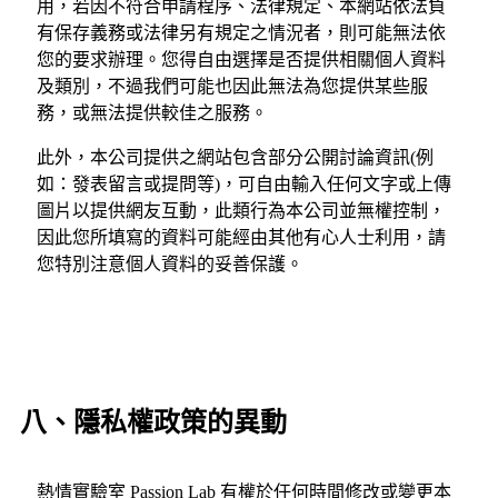
用，若因不符合申請程序、法律規定、本網站依法負
有保存義務或法律另有規定之情況者，則可能無法依
您的要求辦理。您得自由選擇是否提供相關個人資料
及類別，不過我們可能也因此無法為您提供某些服
務，或無法提供較佳之服務。
此外，本公司提供之網站包含部分公開討論資訊(例
如：發表留言或提問等)，可自由輸入任何文字或上傳
圖片以提供網友互動，此類行為本公司並無權控制，
因此您所填寫的資料可能經由其他有心人士利用，請
您特別注意個人資料的妥善保護。
八、隱私權政策的異動
熱情實驗室 Passion Lab 有權於任何時間修改或變更本