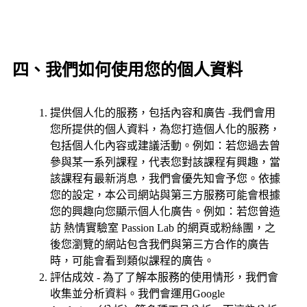
四、我們如何使用您的個人資料
提供個人化的服務，包括內容和廣告 -我們會用
您所提供的個人資料，為您打造個人化的服務，
包括個人化內容或建議活動。例如：若您過去曾
參與某一系列課程，代表您對該課程有興趣，當
該課程有最新消息，我們會優先知會予您。依據
您的設定，本公司網站與第三方服務可能會根據
您的興趣向您顯示個人化廣告。例如：若您曾造
訪 熱情實驗室 Passion Lab 的網頁或粉絲團，之
後您瀏覽的網站包含我們與第三方合作的廣告
時，可能會看到類似課程的廣告。
評估成效 - 為了了解本服務的使用情形，我們會
收集並分析資料。我們會運用Google