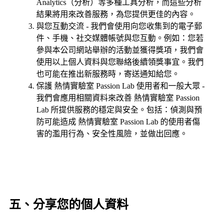
Analytics（分析）等多種工具分析，而這些分析
結果將用來改善服務，為您提供更佳的內容。
與您互動交流 - 我們會使用向您收集到的電子郵
件、手機、社交媒體帳號與您互動。例如：您若
參與本公司網站舉辦的活動並獲得獎項，我們會
使用以上個人資料與您聯絡後續領獎事宜。我們
也可能在推出新服務時，寄送通知給您。
保護 熱情實驗室 Passion Lab 使用者和一般大眾 -
我們會應用相關資料來改善 熱情實驗室 Passion
Lab 所提供服務的穩定與安全。包括：偵測與預
防可能造成 熱情實驗室 Passion Lab 的使用者傷
害的濫用行為、安全性風險，並做出回應。
五、分享您的個人資料