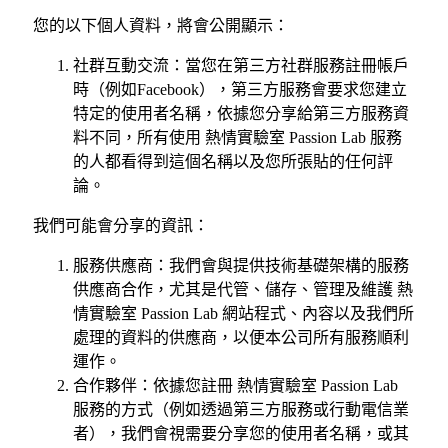
您的以下個人資料，將會公開顯示：
社群互動交流：當您在第三方社群服務註冊帳戶
時（例如Facebook），第三方服務會要求您建立
特定的使用者名稱，依據您分享給第三方服務資
料不同，所有使用 熱情實驗室 Passion Lab 服務
的人都看得到這個名稱以及您所張貼的任何評
論。
我們可能會分享的資訊：
服務供應商：我們會與提供技術基礎架構的服務
供應商合作，尤其是代管、儲存、管理及維護 熱
情實驗室 Passion Lab 網站程式、內容以及我們所
處理的資料的供應商，以便本公司所有服務順利
運作。
合作夥伴：依據您註冊 熱情實驗室 Passion Lab
服務的方式（例如透過第三方服務或行動電信業
者），我們會視需要分享您的使用者名稱，或其