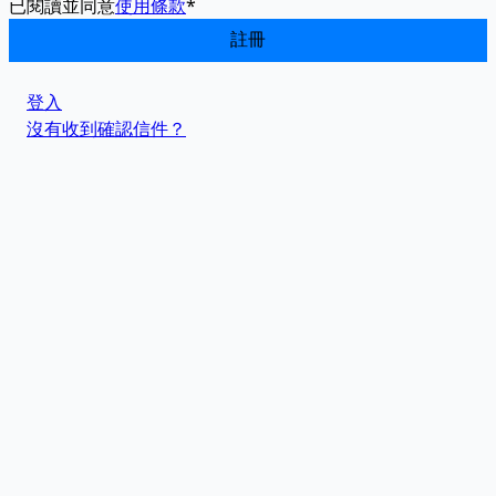
已閱讀並同意
使用條款
*
登入
沒有收到確認信件？