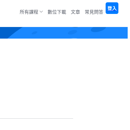
登入
所有課程
數位下載
文章
常見問答