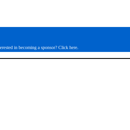
nterested in becoming a sponsor? Click here.