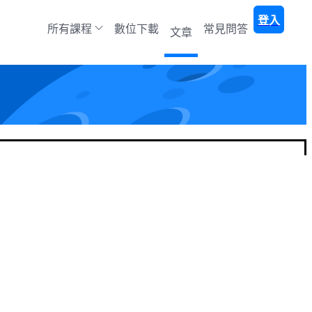
登入
所有課程
數位下載
常見問答
文章